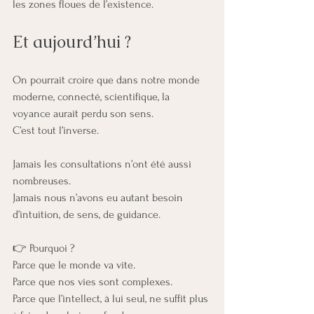
les zones floues de l’existence.
Et aujourd’hui ?
On pourrait croire que dans notre monde 
moderne, connecté, scientifique, la 
voyance aurait perdu son sens.
C’est tout l’inverse.
Jamais les consultations n’ont été aussi 
nombreuses.
Jamais nous n’avons eu autant besoin 
d’intuition, de sens, de guidance.
👉 Pourquoi ?
Parce que le monde va vite.
Parce que nos vies sont complexes.
Parce que l’intellect, à lui seul, ne suffit plus 