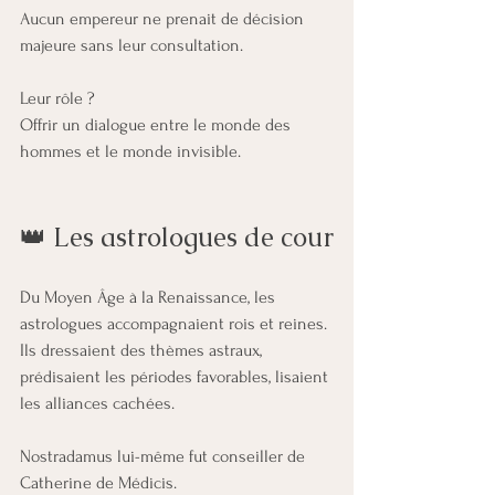
Aucun empereur ne prenait de décision 
majeure sans leur consultation.
Leur rôle ?
Offrir un dialogue entre le monde des 
hommes et le monde invisible.
👑 Les astrologues de cour
Du Moyen Âge à la Renaissance, les 
astrologues accompagnaient rois et reines.
Ils dressaient des thèmes astraux, 
prédisaient les périodes favorables, lisaient 
les alliances cachées.
Nostradamus lui-même fut conseiller de 
Catherine de Médicis.