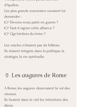
d’Apollon.
Les plus grands souverains venaient lui 
demander :
👉 Devons-nous partir en guerre ?
👉 Faut-il signer cette alliance ?
👉 Qui héritera du trône ?
Les oracles n’étaient pas du folklore.
Ils étaient intégrés dans la politique, la 
stratégie, la vie spirituelle.
🏺 Les augures de Rome
À Rome, les augures observaient le vol des 
oiseaux.
Ils lisaient dans le ciel les intentions des 
dieux.