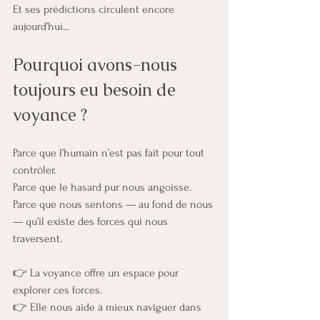
Et ses prédictions circulent encore 
aujourd’hui...
Pourquoi avons-nous 
toujours eu besoin de 
voyance ?
Parce que l’humain n’est pas fait pour tout 
contrôler.
Parce que le hasard pur nous angoisse.
Parce que nous sentons — au fond de nous 
— qu’il existe des forces qui nous 
traversent.
👉 La voyance offre un espace pour 
explorer ces forces.
👉 Elle nous aide à mieux naviguer dans 