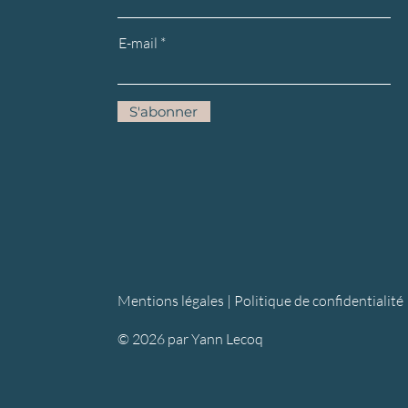
E-mail
S'abonner
Mentions légales |
Politique de confidentialité
© 2026 par Yann Lecoq