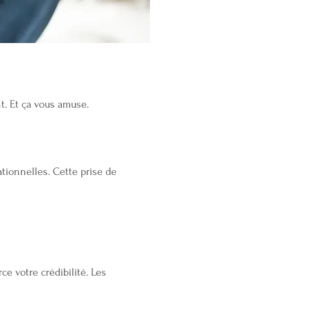
t. Et ça vous amuse.
tionnelles. Cette prise de
ce votre crédibilité. Les