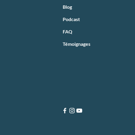
Blog
Podcast
FAQ
Témoignages