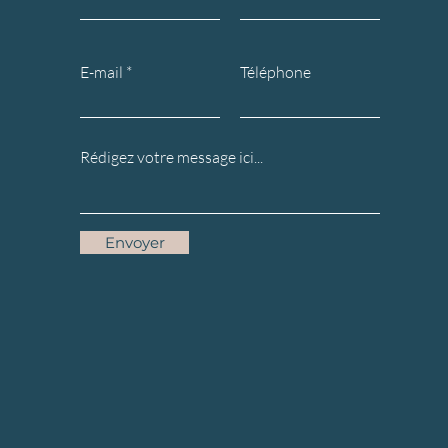
E-mail
Téléphone
Envoyer