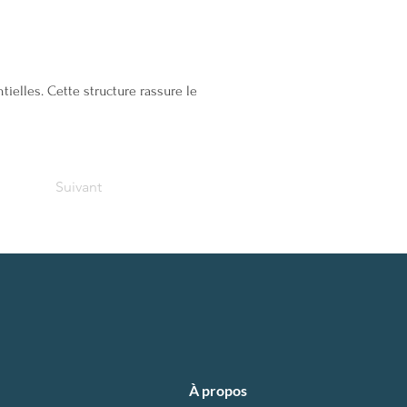
ielles. Cette structure rassure le
Suivant
À propos