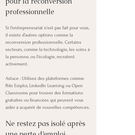
pour la reconversion 
professionnelle
Si l'entrepreneuriat n’est pas fait pour vous, 
il existe d’autres options comme la 
reconversion professionnelle. Certains 
secteurs, comme la technologie, les soins à 
la personne, ou l’écologie, recrutent 
activement.
Astuce : Utilisez des plateformes comme 
Pôle Emploi, LinkedIn Learning ou Open 
Classrooms pour trouver des formations 
gratuites ou financées qui peuvent vous 
aider à acquérir de nouvelles compétences.
Ne restez pas isolé après 
une perte d’emploi