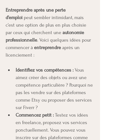
Entreprendre après une perte 
d’emploi
 peut sembler intimidant, mais 
c’est une option de plus en plus choisie 
par ceux qui cherchent une 
autonomie 
professionnelle
. Voici quelques idées pour 
commencer à 
entreprendre
 après un 
licenciement :
Identifiez vos compétences :
 Vous 
aimez créer des objets ou avez une 
compétence particulière ? Pourquoi ne 
pas les vendre sur des plateformes 
comme Etsy ou proposer des services 
sur Fiverr ?
Commencez petit :
 Testez vos idées 
en freelance, proposez vos services 
ponctuellement. Vous pouvez vous 
inscrire sur des plateformes comme 