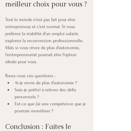
meilleur choix pour vous ?
Tout le monde n'est pas fait pour être 
entrepreneur, et c’est normal. Si vous 
préférez la stabilité d’un emploi salarié, 
explorez la reconversion professionnelle. 
Mais si vous rêvez de plus d'autonomie, 
l'entrepreneuriat pourrait être l'option 
idéale pour vous.
Posez-vous ces questions :
Ai-je envie de plus d’autonomie ?
Suis-je prêt(e) à relever des défis 
personnels ?
Est-ce que j’ai une compétence que je 
pourrais monétiser ?
Conclusion : Faites le 