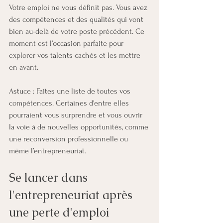
Votre emploi ne vous définit pas. Vous avez 
des compétences et des qualités qui vont 
bien au-delà de votre poste précédent. Ce 
moment est l’occasion parfaite pour 
explorer vos talents cachés et les mettre 
en avant.
Astuce : Faites une liste de toutes vos 
compétences. Certaines d'entre elles 
pourraient vous surprendre et vous ouvrir 
la voie à de nouvelles opportunités, comme 
une reconversion professionnelle ou 
même l’entrepreneuriat.
Se lancer dans 
l'entrepreneuriat après 
une perte d'emploi