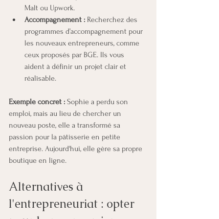
Malt ou Upwork.
Accompagnement :
 Recherchez des 
programmes d’accompagnement pour 
les nouveaux entrepreneurs, comme 
ceux proposés par BGE. Ils vous 
aident à définir un projet clair et 
réalisable.
Exemple concret :
 Sophie a perdu son 
emploi, mais au lieu de chercher un 
nouveau poste, elle a transformé sa 
passion pour la pâtisserie en petite 
entreprise. Aujourd'hui, elle gère sa propre 
boutique en ligne.
Alternatives à 
l'entrepreneuriat : opter 