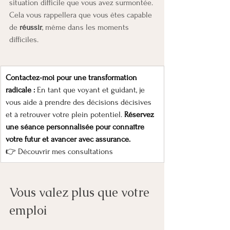
situation difficile que vous avez surmontée. 
Cela vous rappellera que vous êtes capable 
de 
réussir
, même dans les moments 
difficiles.
Contactez-moi pour une transformation 
radicale : 
En tant que voyant et guidant, je 
vous aide à prendre des décisions décisives 
et à retrouver votre plein potentiel. 
Réservez 
une séance personnalisée pour connaître 
votre futur et avancer avec assurance.
👉 
Découvrir mes consultations
Vous valez plus que votre 
emploi