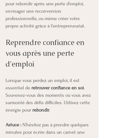
pour rebondir après une perte d’emploi, 
envisager une reconversion 
professionnelle, ou même créer votre 
propre activité grâce à l’entrepreneuriat.
Reprendre confiance en 
vous après une perte 
d'emploi
Lorsque vous perdez un emploi, il est 
essentiel de 
retrouver confiance en soi
. 
Souvenez-vous des moments où vous avez 
surmonté des défis difficiles. Utilisez cette 
énergie pour 
rebondir
.
Astuce :
 N’hésitez pas à prendre quelques 
minutes pour écrire dans un carnet une 