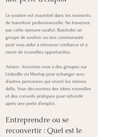
Le soutien est essentiel dans les moments 
de transition professionnelle. Ne traversez 
pas cette épreuve seul(e). Rejoindre un 
groupe de soutien ou une communauté 
peut vous aider à retrouver confiance et à 
ouvrir de nouvelles opportunités.
Astuce : Inscrivez-vous à des groupes sur 
LinkedIn ou Meetup pour échanger avec 
d'autres personnes qui vivent les mêmes 
défis. Vous découvrirez des idées nouvelles 
et des conseils pratiques pour rebondir 
après une perte d’emploi.
Entreprendre ou se 
reconvertir : Quel est le 