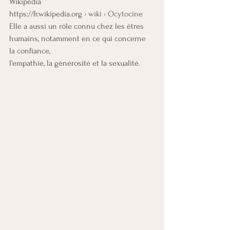
Wikipédia
https://fr.wikipedia.org
 › wiki › Ocytocine
Elle a aussi un rôle connu chez les êtres 
humains, notamment en ce qui concerne 
la confiance, 
l'empathie, la générosité et la sexualité.