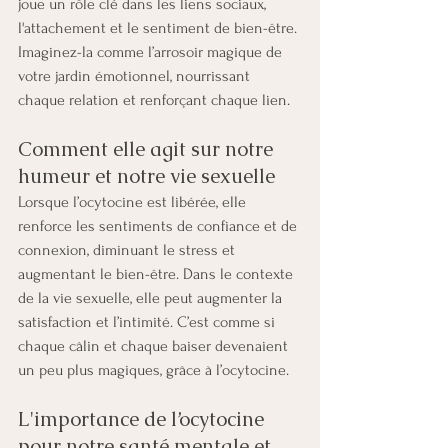
joue un rôle clé dans les liens sociaux, 
l'attachement et le sentiment de bien-être. 
Imaginez-la comme l’arrosoir magique de 
votre jardin émotionnel, nourrissant 
chaque relation et renforçant chaque lien.
Comment elle agit sur notre 
humeur et notre vie sexuelle
Lorsque l’ocytocine est libérée, elle 
renforce les sentiments de confiance et de 
connexion, diminuant le stress et 
augmentant le bien-être. Dans le contexte 
de la vie sexuelle, elle peut augmenter la 
satisfaction et l’intimité. C’est comme si 
chaque câlin et chaque baiser devenaient 
un peu plus magiques, grâce à l’ocytocine.
L'importance de l’ocytocine 
pour notre santé mentale et 