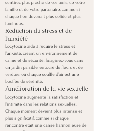
sentirez plus proche de vos amis, de votre 
famille et de votre partenaire, comme si 
chaque lien devenait plus solide et plus 
lumineux.
Réduction du stress et de 
l’anxiété
L’ocytocine aide à réduire le stress et 
l’anxiété, créant un environnement de 
calme et de sécurité. Imaginez-vous dans 
un jardin paisible, entouré de fleurs et de 
verdure, où chaque souffle d’air est une 
bouffée de sérénité.
Amélioration de la vie sexuelle
L’ocytocine augmente la satisfaction et 
l’intimité dans les relations sexuelles. 
Chaque moment devient plus intense et 
plus significatif, comme si chaque 
rencontre était une danse harmonieuse de 