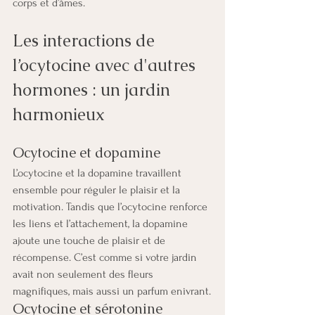
corps et d’âmes.
Les interactions de 
l’ocytocine avec d'autres 
hormones : un jardin 
harmonieux
Ocytocine et dopamine
L’ocytocine et la dopamine travaillent 
ensemble pour réguler le plaisir et la 
motivation. Tandis que l’ocytocine renforce 
les liens et l’attachement, la dopamine 
ajoute une touche de plaisir et de 
récompense. C’est comme si votre jardin 
avait non seulement des fleurs 
magnifiques, mais aussi un parfum enivrant.
Ocytocine et sérotonine