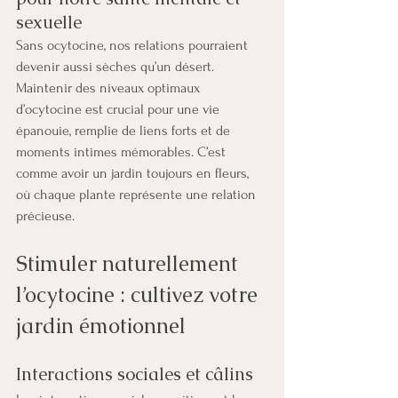
sexuelle
Sans ocytocine, nos relations pourraient 
devenir aussi sèches qu’un désert. 
Maintenir des niveaux optimaux 
d’ocytocine est crucial pour une vie 
épanouie, remplie de liens forts et de 
moments intimes mémorables. C’est 
comme avoir un jardin toujours en fleurs, 
où chaque plante représente une relation 
précieuse.
Stimuler naturellement 
l’ocytocine : cultivez votre 
jardin émotionnel
Interactions sociales et câlins