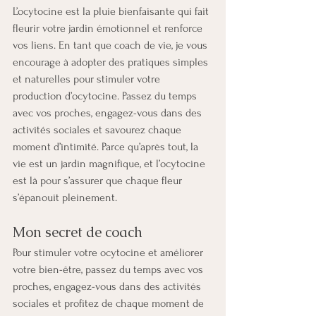
L’ocytocine est la pluie bienfaisante qui fait 
fleurir votre jardin émotionnel et renforce 
vos liens. En tant que coach de vie, je vous 
encourage à adopter des pratiques simples 
et naturelles pour stimuler votre 
production d’ocytocine. Passez du temps 
avec vos proches, engagez-vous dans des 
activités sociales et savourez chaque 
moment d’intimité. Parce qu’après tout, la 
vie est un jardin magnifique, et l’ocytocine 
est là pour s’assurer que chaque fleur 
s’épanouit pleinement.
Mon secret de coach
Pour stimuler votre ocytocine et améliorer 
votre bien-être, passez du temps avec vos 
proches, engagez-vous dans des activités 
sociales et profitez de chaque moment de 