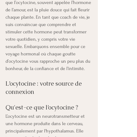
que l’ocytocine, souvent appelée l’hormone 
de l’amour, est la pluie douce qui fait fleurir 
chaque plante. En tant que coach de vie, je 
suis convaincue que comprendre et 
stimuler cette hormone peut transformer 
votre quotidien, y compris votre vie 
sexuelle. Embarquons ensemble pour ce 
voyage hormonal où chaque goutte 
d’ocytocine vous rapproche un peu plus du 
bonheur, de la confiance et de l’intimité.
L’ocytocine : votre source de 
connexion
Qu'est-ce que l’ocytocine ?
L’ocytocine est un neurotransmetteur et 
une hormone produite dans le cerveau, 
principalement par l'hypothalamus. Elle 