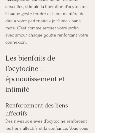
sexuelles, stimule la libération d’ocytocine. 
Chaque geste tendre est une manière de 
dire à votre partenaire « je t’aime » sans 
mots. C’est comme arroser votre jardin 
avec amour, chaque goutte renforçant votre 
connexion.
Les bienfaits de 
l’ocytocine : 
épanouissement et 
intimité
Renforcement des liens 
affectifs
Des niveaux élevés d’ocytocine renforcent 
les liens affectifs et la confiance. Vous vous 