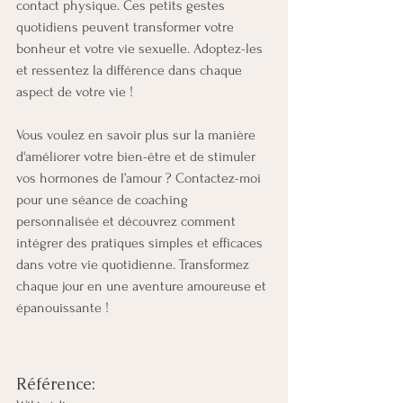
contact physique. Ces petits gestes 
quotidiens peuvent transformer votre 
bonheur et votre vie sexuelle. Adoptez-les 
et ressentez la différence dans chaque 
aspect de votre vie !
Vous voulez en savoir plus sur la manière 
d'améliorer votre bien-être et de stimuler 
vos hormones de l’amour ? Contactez-moi 
pour une séance de coaching 
personnalisée et découvrez comment 
intégrer des pratiques simples et efficaces 
dans votre vie quotidienne. Transformez 
chaque jour en une aventure amoureuse et 
épanouissante !
Référence: 