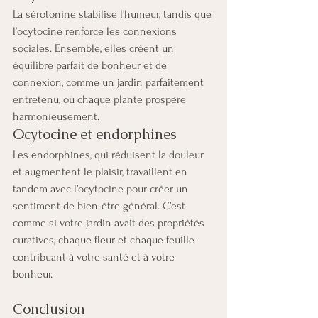
La sérotonine stabilise l’humeur, tandis que 
l’ocytocine renforce les connexions 
sociales. Ensemble, elles créent un 
équilibre parfait de bonheur et de 
connexion, comme un jardin parfaitement 
entretenu, où chaque plante prospère 
harmonieusement.
Ocytocine et endorphines
Les endorphines, qui réduisent la douleur 
et augmentent le plaisir, travaillent en 
tandem avec l’ocytocine pour créer un 
sentiment de bien-être général. C’est 
comme si votre jardin avait des propriétés 
curatives, chaque fleur et chaque feuille 
contribuant à votre santé et à votre 
bonheur.
Conclusion