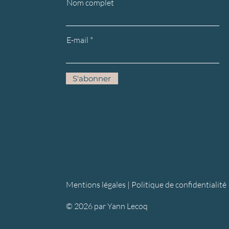
Nom complet
E-mail
S'abonner
Mentions légales |
Politique de confidentialité
© 2026 par Yann Lecoq