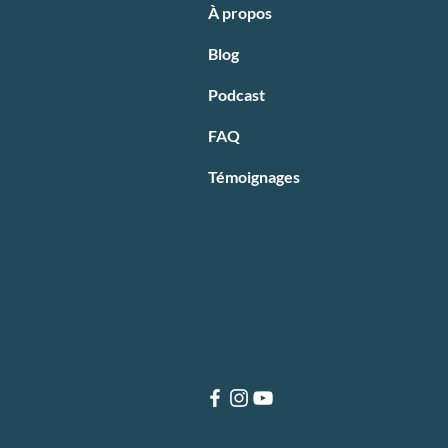
À propos
Blog
Podcast
FAQ
Témoignages