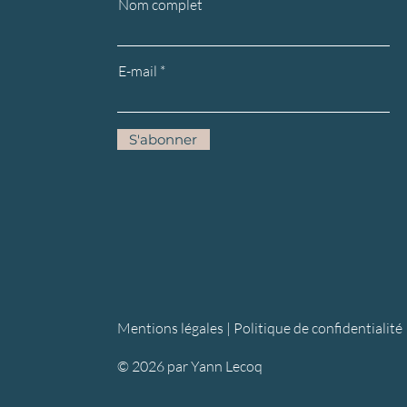
Nom complet
E-mail
S'abonner
Mentions légales |
Politique de confidentialité
© 2026 par Yann Lecoq