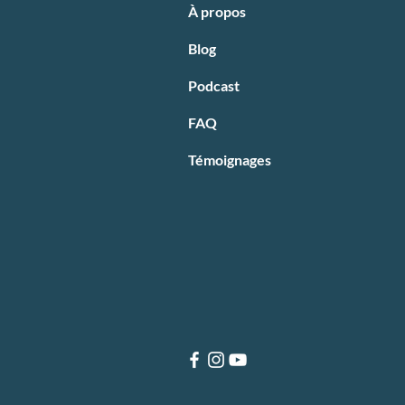
À propos
Blog
Podcast
FAQ
Témoignages