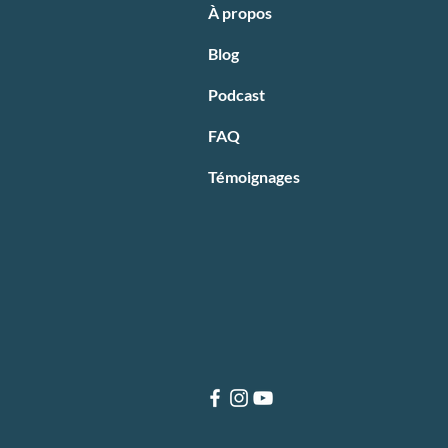
À propos
Blog
Podcast
FAQ
Témoignages