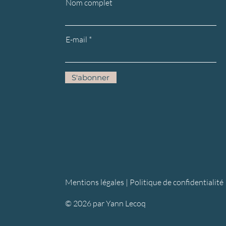
Nom complet
E-mail
S'abonner
Mentions légales |
Politique de confidentialité
© 2026 par Yann Lecoq