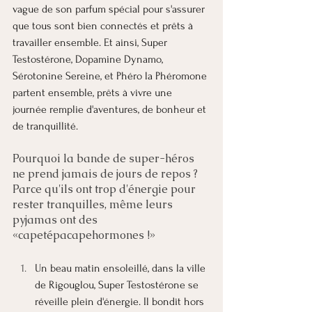
vague de son parfum spécial pour s'assurer 
que tous sont bien connectés et prêts à 
travailler ensemble. Et ainsi, Super 
Testostérone, Dopamine Dynamo, 
Sérotonine Sereine, et Phéro la Phéromone 
partent ensemble, prêts à vivre une 
journée remplie d'aventures, de bonheur et 
de tranquillité.
Pourquoi la bande de super-héros 
ne prend jamais de jours de repos ? 
Parce qu'ils ont trop d'énergie pour 
rester tranquilles, même leurs 
pyjamas ont des 
«capetépacapehormones !»
Un beau matin ensoleillé, dans la ville 
de Rigouglou, Super Testostérone se 
réveille plein d'énergie. Il bondit hors 