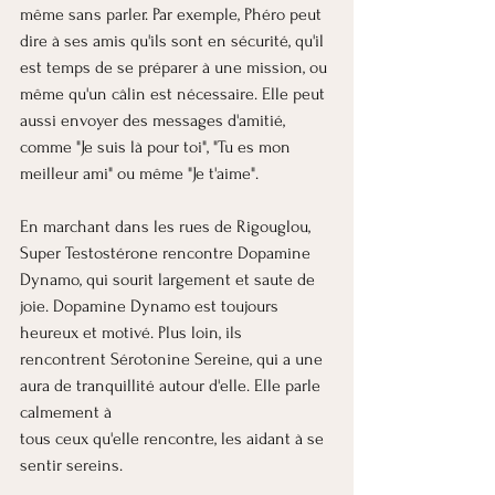
même sans parler. Par exemple, Phéro peut 
dire à ses amis qu'ils sont en sécurité, qu'il 
est temps de se préparer à une mission, ou 
même qu'un câlin est nécessaire. Elle peut 
aussi envoyer des messages d'amitié, 
comme "Je suis là pour toi", "Tu es mon 
meilleur ami" ou même "Je t'aime".
En marchant dans les rues de Rigouglou,  
Super Testostérone rencontre Dopamine 
Dynamo, qui sourit largement et saute de 
joie. Dopamine Dynamo est toujours 
heureux et motivé. Plus loin, ils 
rencontrent Sérotonine Sereine, qui a une 
aura de tranquillité autour d'elle. Elle parle 
calmement à 
tous ceux qu'elle rencontre, les aidant à se 
sentir sereins.