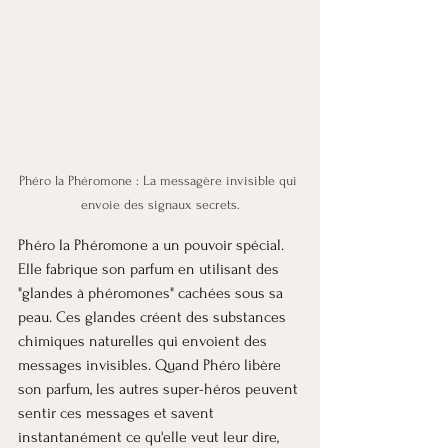
Phéro la Phéromone : La messagère invisible qui 
envoie des signaux secrets.
Phéro la Phéromone a un pouvoir spécial. 
Elle fabrique son parfum en utilisant des 
"glandes à phéromones" cachées sous sa 
peau. Ces glandes créent des substances 
chimiques naturelles qui envoient des 
messages invisibles. Quand Phéro libère 
son parfum, les autres super-héros peuvent 
sentir ces messages et savent 
instantanément ce qu'elle veut leur dire, 