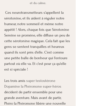
et du calme.
 Ces neurotransmetteurs s'appellent la 
sérotonine, et ils aident à réguler notre 
humeur, notre sommeil et même notre 
appétit ! Alors, chaque fois que Sérotonine 
Sereine se promène, elle diffuse un peu de 
cette sérotonine magique. Cela fait que les 
gens se sentent tranquilles et heureux 
quand ils sont près d'elle. C'est comme 
une petite bulle de bonheur qui l'entoure 
partout où elle va. Et c'est pour ça qu'elle 
est si spéciale ! 
Les trois amis 
super testostérone 
Dopamine la Phéromone super-héros 
décident de partir ensemble pour une 
grande aventure. Mais avant de partir, 
Phéro la Phéromone libère une nouvelle 