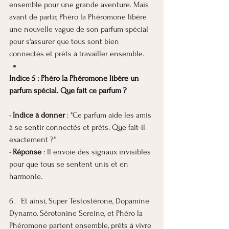
ensemble pour une grande aventure. Mais 
avant de partir, Phéro la Phéromone libère 
une nouvelle vague de son parfum spécial 
pour s'assurer que tous sont bien 
connectés et prêts à travailler ensemble.
Indice 5 : Phéro la Phéromone libère un 
parfum spécial. Que fait ce parfum ?
· Indice à donner
 : "Ce parfum aide les amis 
à se sentir connectés et prêts. Que fait-il 
exactement ?"
· Réponse
 : Il envoie des signaux invisibles 
pour que tous se sentent unis et en 
harmonie.
6.   Et ainsi, Super Testostérone, Dopamine 
Dynamo, Sérotonine Sereine, et Phéro la 
Phéromone partent ensemble, prêts à vivre 