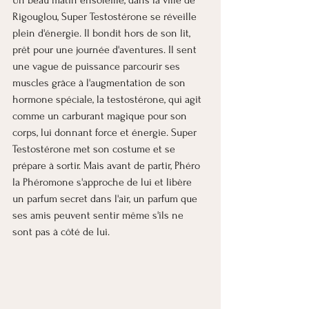
Rigouglou, Super Testostérone se réveille 
plein d'énergie. Il bondit hors de son lit, 
prêt pour une journée d'aventures. Il sent 
une vague de puissance parcourir ses 
muscles grâce à l'augmentation de son 
hormone spéciale, la testostérone, qui agit 
comme un carburant magique pour son 
corps, lui donnant force et énergie. Super 
Testostérone met son costume et se 
prépare à sortir. Mais avant de partir, Phéro 
la Phéromone s'approche de lui et libère 
un parfum secret dans l'air, un parfum que 
ses amis peuvent sentir même s'ils ne 
sont pas à côté de lui.