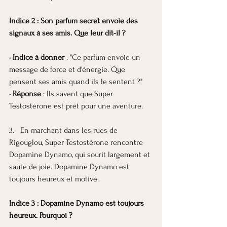
Indice 2 : Son parfum secret envoie des 
signaux à ses amis. Que leur dit-il ?
· Indice à donner
 : "Ce parfum envoie un 
message de force et d'énergie. Que 
pensent ses amis quand ils le sentent ?"
· Réponse
 : Ils savent que Super 
Testostérone est prêt pour une aventure.
3.   En marchant dans les rues de 
Rigouglou, Super Testostérone rencontre 
Dopamine Dynamo, qui sourit largement et 
saute de joie. Dopamine Dynamo est 
toujours heureux et motivé.
Indice 3 : Dopamine Dynamo est toujours 
heureux. Pourquoi ?