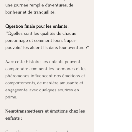
une journée remplie d'aventures, de 
bonheur et de tranquillité.
Question finale pour les enfants :
 "Quelles sont les qualités de chaque 
personnage et comment leurs 'super-
pouvoirs' les aident ils dans leur aventure ?"
Avec cette histoire, les enfants peuvent 
comprendre comment les hormones et les 
phéromones influencent nos émotions et 
comportements, de manière amusante et 
engageante, avec quelques sourires en 
prime.
Neurotransmetteurs et émotions chez les 
enfants : 