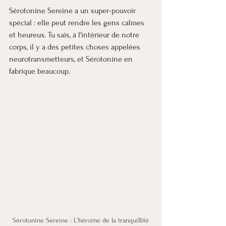
Sérotonine Sereine a un super-pouvoir 
spécial : elle peut rendre les gens calmes 
et heureux. Tu sais, à l'intérieur de notre 
corps, il y a des petites choses appelées 
neurotransmetteurs, et Sérotonine en 
fabrique beaucoup.
 Sérotonine Sereine : L'héroïne de la tranquillité 