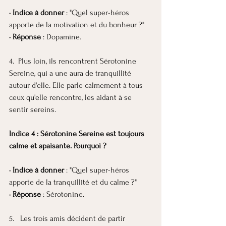
· Indice à donner
 : "Quel super-héros 
apporte de la motivation et du bonheur ?"
· Réponse
 : Dopamine.
4.  Plus loin, ils rencontrent Sérotonine 
Sereine, qui a une aura de tranquillité 
autour d'elle. Elle parle calmement à tous 
ceux qu'elle rencontre, les aidant à se 
sentir sereins.
Indice 4 : Sérotonine Sereine est toujours 
calme et apaisante. Pourquoi ?
· Indice à donner
 : "Quel super-héros 
apporte de la tranquillité et du calme ?"
· Réponse
 : Sérotonine.
5.   Les trois amis décident de partir 