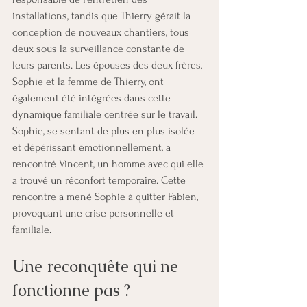
installations, tandis que Thierry gérait la 
conception de nouveaux chantiers, tous 
deux sous la surveillance constante de 
leurs parents. Les épouses des deux frères, 
Sophie et la femme de Thierry, ont 
également été intégrées dans cette 
dynamique familiale centrée sur le travail. 
Sophie, se sentant de plus en plus isolée 
et dépérissant émotionnellement, a 
rencontré Vincent, un homme avec qui elle 
a trouvé un réconfort temporaire. Cette 
rencontre a mené Sophie à quitter Fabien, 
provoquant une crise personnelle et 
familiale.
Une reconquête qui ne 
fonctionne pas ?