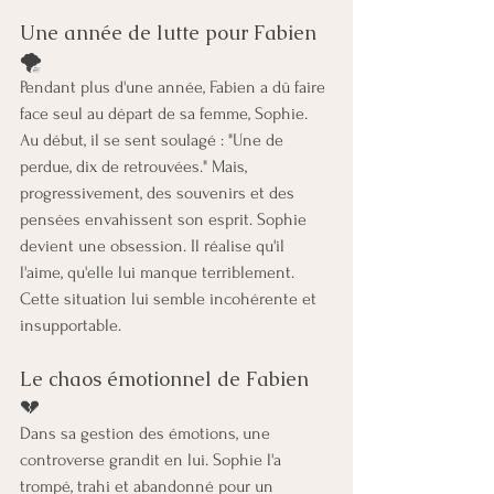
Une année de lutte pour Fabien 
🌪️
Pendant plus d'une année, Fabien a dû faire 
face seul au départ de sa femme, Sophie. 
Au début, il se sent soulagé : "Une de 
perdue, dix de retrouvées." Mais, 
progressivement, des souvenirs et des 
pensées envahissent son esprit. Sophie 
devient une obsession. Il réalise qu'il 
l'aime, qu'elle lui manque terriblement. 
Cette situation lui semble incohérente et 
insupportable.
Le chaos émotionnel de Fabien 
💔
Dans sa gestion des émotions, une 
controverse grandit en lui. Sophie l'a 
trompé, trahi et abandonné pour un 