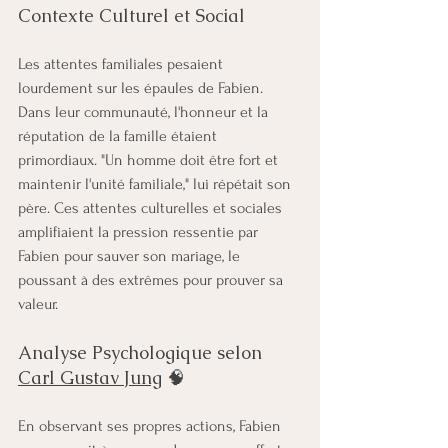
Contexte Culturel et Social
Les attentes familiales pesaient 
lourdement sur les épaules de Fabien. 
Dans leur communauté, l'honneur et la 
réputation de la famille étaient 
primordiaux. "Un homme doit être fort et 
maintenir l'unité familiale," lui répétait son 
père. Ces attentes culturelles et sociales 
amplifiaient la pression ressentie par 
Fabien pour sauver son mariage, le 
poussant à des extrêmes pour prouver sa 
valeur.
Analyse Psychologique selon 
Carl Gustav Jung
 🧠
En observant ses propres actions, Fabien 