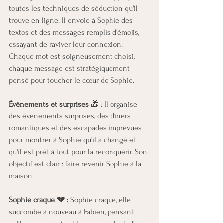
toutes les techniques de séduction qu'il 
trouve en ligne. Il envoie à Sophie des 
textos et des messages remplis d'émojis, 
essayant de raviver leur connexion. 
Chaque mot est soigneusement choisi, 
chaque message est stratégiquement 
pensé pour toucher le cœur de Sophie.
Événements et surprises
 🎁 : Il organise 
des événements surprises, des dîners 
romantiques et des escapades imprévues 
pour montrer à Sophie qu'il a changé et 
qu'il est prêt à tout pour la reconquérir. Son 
objectif est clair : faire revenir Sophie à la 
maison.
Sophie craque 💔 :
 Sophie craque, elle 
succombe à nouveau à Fabien, pensant 