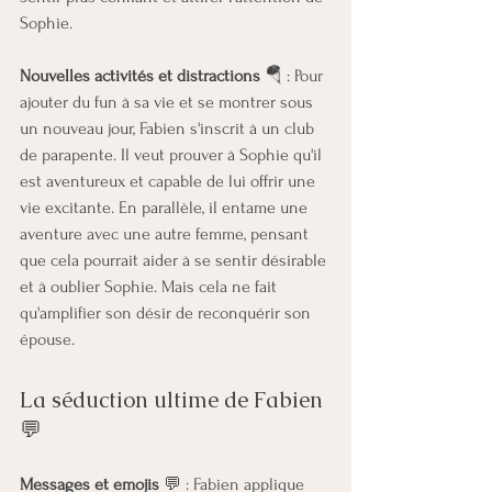
Sophie.
Nouvelles activités et distractions
 🪂 : Pour 
ajouter du fun à sa vie et se montrer sous 
un nouveau jour, Fabien s'inscrit à un club 
de parapente. Il veut prouver à Sophie qu'il 
est aventureux et capable de lui offrir une 
vie excitante. En parallèle, il entame une 
aventure avec une autre femme, pensant 
que cela pourrait aider à se sentir désirable 
et à oublier Sophie. Mais cela ne fait 
qu'amplifier son désir de reconquérir son 
épouse.
La séduction ultime de Fabien 
💬
Messages et emojis
 💬 : Fabien applique 