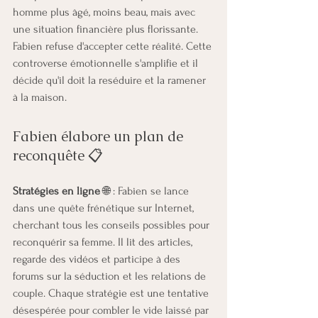
homme plus âgé, moins beau, mais avec 
une situation financière plus florissante. 
Fabien refuse d'accepter cette réalité. Cette 
controverse émotionnelle s'amplifie et il 
décide qu'il doit la reséduire et la ramener 
à la maison.
Fabien élabore un plan de 
reconquête 📋
Stratégies en ligne
 🌐 : Fabien se lance 
dans une quête frénétique sur Internet, 
cherchant tous les conseils possibles pour 
reconquérir sa femme. Il lit des articles, 
regarde des vidéos et participe à des 
forums sur la séduction et les relations de 
couple. Chaque stratégie est une tentative 
désespérée pour combler le vide laissé par 