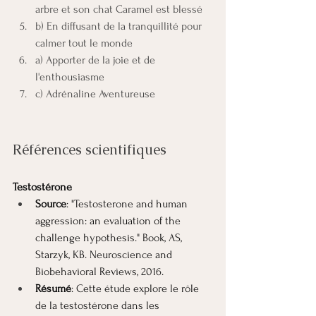
arbre et son chat Caramel est blessé
b) En diffusant de la tranquillité pour 
calmer tout le monde
a) Apporter de la joie et de 
l'enthousiasme
c) Adrénaline Aventureuse
Références scientifiques
Testostérone
Source
: "Testosterone and human 
aggression: an evaluation of the 
challenge hypothesis." Book, AS, 
Starzyk, KB. Neuroscience and 
Biobehavioral Reviews, 2016.
Résumé
: Cette étude explore le rôle 
de la testostérone dans les 