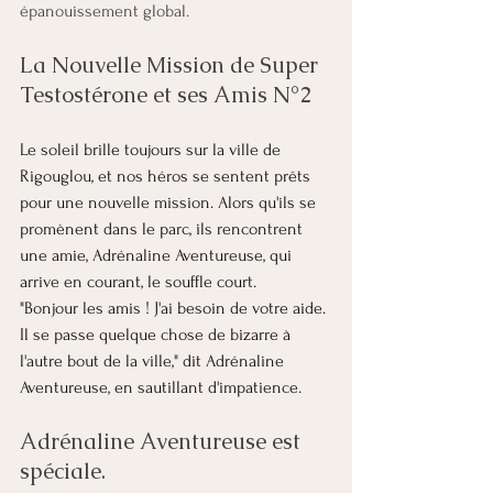
épanouissement global. 
La Nouvelle Mission de Super 
Testostérone et ses Amis N°2
Le soleil brille toujours sur la ville de 
Rigouglou, et nos héros se sentent prêts 
pour une nouvelle mission. Alors qu'ils se 
promènent dans le parc, ils rencontrent 
une amie, Adrénaline Aventureuse, qui 
arrive en courant, le souffle court.
"Bonjour les amis ! J'ai besoin de votre aide. 
Il se passe quelque chose de bizarre à 
l'autre bout de la ville," dit Adrénaline 
Aventureuse, en sautillant d'impatience.
Adrénaline Aventureuse est 
spéciale.