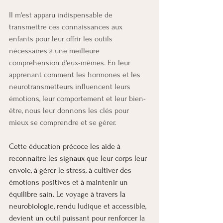
Il m'est apparu indispensable de 
transmettre ces connaissances aux 
enfants pour leur offrir les outils 
nécessaires à une meilleure 
compréhension d'eux-mêmes. En leur 
apprenant comment les hormones et les 
neurotransmetteurs influencent leurs 
émotions, leur comportement et leur bien-
être, nous leur donnons les clés pour 
mieux se comprendre et se gérer. 
Cette éducation précoce les aide à 
reconnaître les signaux que leur corps leur 
envoie, à gérer le stress, à cultiver des 
émotions positives et à maintenir un 
équilibre sain. Le voyage à travers la 
neurobiologie, rendu ludique et accessible, 
devient un outil puissant pour renforcer la 