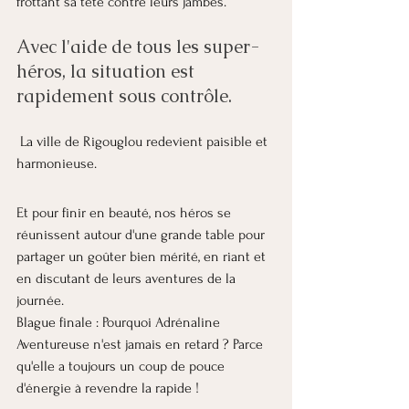
frottant sa tête contre leurs jambes.
Avec l'aide de tous les super-
héros, la situation est 
rapidement sous contrôle.
 La ville de Rigouglou redevient paisible et 
harmonieuse.
Et pour finir en beauté, nos héros se 
réunissent autour d'une grande table pour 
partager un goûter bien mérité, en riant et 
en discutant de leurs aventures de la 
journée.
Blague finale : Pourquoi Adrénaline 
Aventureuse n'est jamais en retard ? Parce 
qu'elle a toujours un coup de pouce 
d'énergie à revendre la rapide !