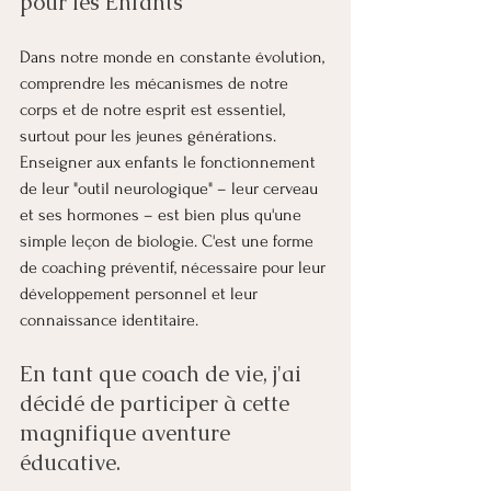
pour les Enfants 
Dans notre monde en constante évolution, 
comprendre les mécanismes de notre 
corps et de notre esprit est essentiel, 
surtout pour les jeunes générations. 
Enseigner aux enfants le fonctionnement 
de leur "outil neurologique" – leur cerveau 
et ses hormones – est bien plus qu'une 
simple leçon de biologie. C'est une forme 
de coaching préventif, nécessaire pour leur 
développement personnel et leur 
connaissance identitaire.
En tant que coach de vie, j'ai 
décidé de participer à cette 
magnifique aventure 
éducative. 