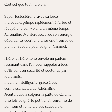
Cortisol que tout ira bien.
Super Testostérone, avec sa force 
incroyable, grimpe rapidement à l'arbre et 
récupère le cerf-volant. En même temps, 
Adrénaline Aventureuse, avec son énergie 
débordante, court chercher une trousse de 
premier secours pour soigner Caramel.
Phéro la Phéromone envoie un parfum 
rassurant dans l'air pour rappeler à tous 
qu'ils sont en sécurité et soutenus par 
leurs amis.
Insuline Intelligente, grâce à ses 
connaissances, aide Adrénaline 
Aventureuse à soigner la patte de Caramel. 
Une fois soigné, le petit chat ronronne de 
bonheur et remercie ses sauveurs en 