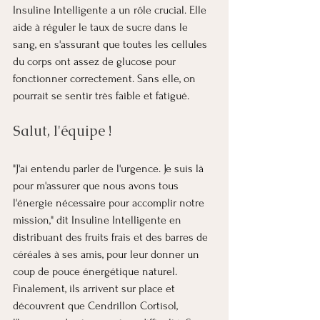
Insuline Intelligente a un rôle crucial. Elle 
aide à réguler le taux de sucre dans le 
sang, en s'assurant que toutes les cellules 
du corps ont assez de glucose pour 
fonctionner correctement. Sans elle, on 
pourrait se sentir très faible et fatigué.
Salut, l'équipe ! 
"J'ai entendu parler de l'urgence. Je suis là 
pour m'assurer que nous avons tous 
l'énergie nécessaire pour accomplir notre 
mission," dit Insuline Intelligente en 
distribuant des fruits frais et des barres de 
céréales à ses amis, pour leur donner un 
coup de pouce énergétique naturel.
Finalement, ils arrivent sur place et 
découvrent que Cendrillon Cortisol, 