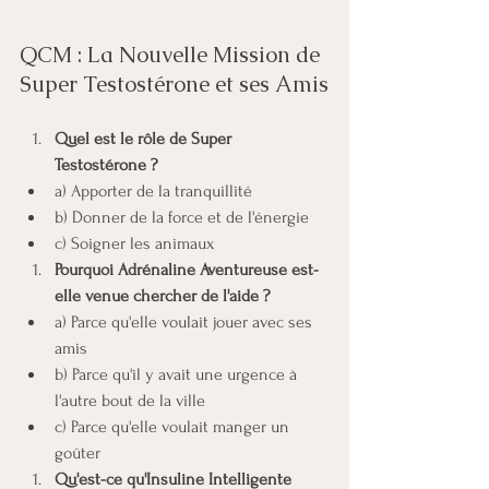
QCM : La Nouvelle Mission de 
Super Testostérone et ses Amis
Quel est le rôle de Super 
Testostérone ?
a) Apporter de la tranquillité
b) Donner de la force et de l'énergie
c) Soigner les animaux
Pourquoi Adrénaline Aventureuse est-
elle venue chercher de l'aide ?
a) Parce qu'elle voulait jouer avec ses 
amis
b) Parce qu'il y avait une urgence à 
l'autre bout de la ville
c) Parce qu'elle voulait manger un 
goûter
Qu'est-ce qu'Insuline Intelligente 