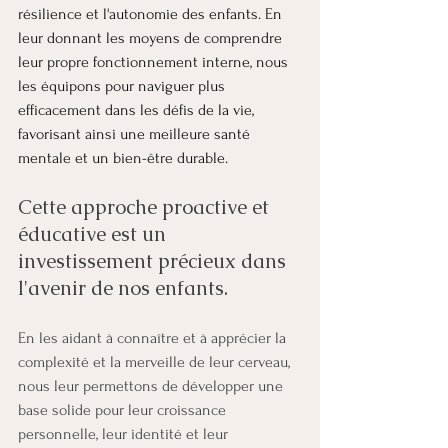
résilience et l'autonomie des enfants. En 
leur donnant les moyens de comprendre 
leur propre fonctionnement interne, nous 
les équipons pour naviguer plus 
efficacement dans les défis de la vie, 
favorisant ainsi une meilleure santé 
mentale et un bien-être durable.
Cette approche proactive et 
éducative est un 
investissement précieux dans 
l'avenir de nos enfants. 
En les aidant à connaître et à apprécier la 
complexité et la merveille de leur cerveau, 
nous leur permettons de développer une 
base solide pour leur croissance 
personnelle, leur identité et leur 