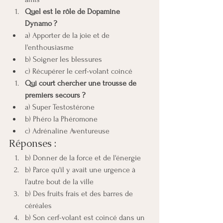
Quel est le rôle de Dopamine 
Dynamo ?
a) Apporter de la joie et de 
l'enthousiasme
b) Soigner les blessures
c) Récupérer le cerf-volant coincé
Qui court chercher une trousse de 
premiers secours ?
a) Super Testostérone
b) Phéro la Phéromone
c) Adrénaline Aventureuse
Réponses :
b) Donner de la force et de l'énergie
b) Parce qu'il y avait une urgence à 
l'autre bout de la ville
b) Des fruits frais et des barres de 
céréales
b) Son cerf-volant est coincé dans un 