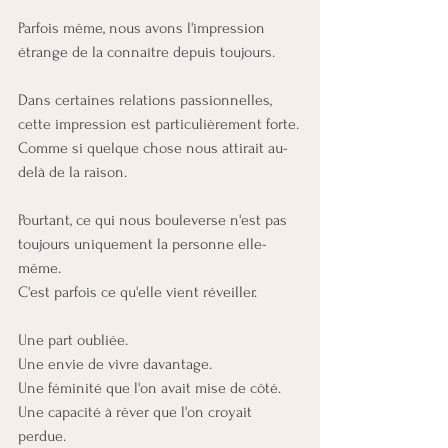
Parfois même, nous avons l'impression 
étrange de la connaître depuis toujours.
Dans certaines relations passionnelles, 
cette impression est particulièrement forte.
Comme si quelque chose nous attirait au-
delà de la raison.
Pourtant, ce qui nous bouleverse n'est pas 
toujours uniquement la personne elle-
même.
C'est parfois ce qu'elle vient réveiller.
Une part oubliée.
Une envie de vivre davantage.
Une féminité que l'on avait mise de côté.
Une capacité à rêver que l'on croyait 
perdue.