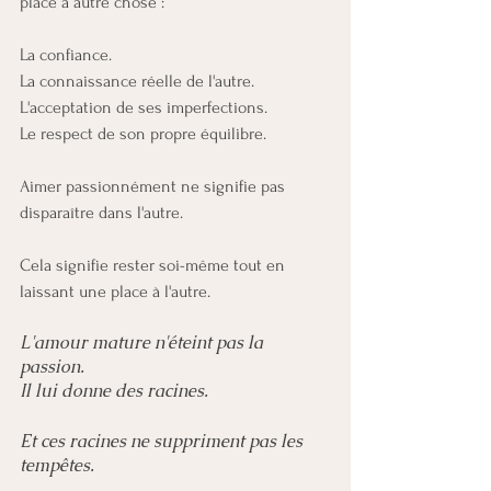
place à autre chose :
La confiance.
La connaissance réelle de l'autre.
L'acceptation de ses imperfections.
Le respect de son propre équilibre.
Aimer passionnément ne signifie pas 
disparaître dans l'autre.
Cela signifie rester soi-même tout en 
laissant une place à l'autre.
L'amour mature n'éteint pas la 
passion.
Il lui donne des racines.
Et ces racines ne suppriment pas les 
tempêtes.