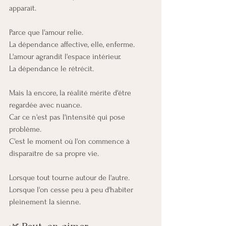
apparaît.
Parce que l'amour relie.
La dépendance affective, elle, enferme.
L'amour agrandit l'espace intérieur.
La dépendance le rétrécit.
Mais là encore, la réalité mérite d'être 
regardée avec nuance.
Car ce n'est pas l'intensité qui pose 
problème.
C'est le moment où l'on commence à 
disparaître de sa propre vie.
Lorsque tout tourne autour de l'autre.
Lorsque l'on cesse peu à peu d'habiter 
pleinement la sienne.