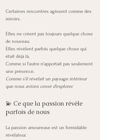
Certaines rencontres agissent comme des 
miroirs.
Elles ne créent pas toujours quelque chose 
de nouveau.
Elles révèlent parfois quelque chose qui 
était déjà là.
Comme si l'autre n'apportait pas seulement 
une présence.
Comme s'il révélait un paysage intérieur 
que nous avions cessé d'explorer.
💫 Ce que la passion révèle 
parfois de nous
La passion amoureuse est un formidable 
révélateur.