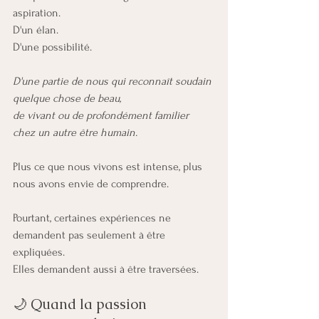
aspiration.
D'un élan.
D'une possibilité.
D'une partie de nous qui reconnaît soudain 
quelque chose de beau, 
de vivant ou de profondément familier 
chez un autre être humain.
Plus ce que nous vivons est intense, plus 
nous avons envie de comprendre.
Pourtant, certaines expériences ne 
demandent pas seulement à être 
expliquées.
Elles demandent aussi à être traversées.
🌙 Quand la passion 