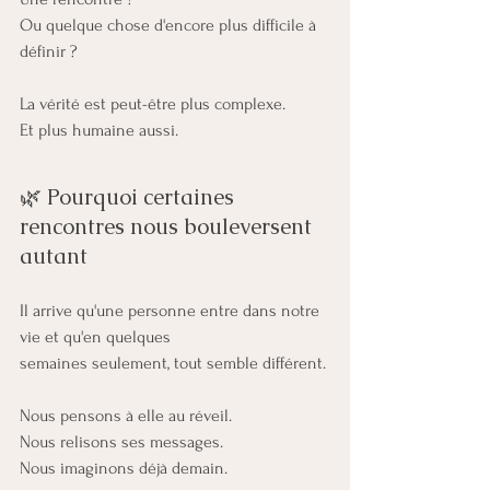
Ou quelque chose d'encore plus difficile à 
définir ?
La vérité est peut-être plus complexe.
Et plus humaine aussi.
🌿 Pourquoi certaines 
rencontres nous bouleversent 
autant
Il arrive qu'une personne entre dans notre 
vie et qu'en quelques 
semaines seulement, tout semble différent.
Nous pensons à elle au réveil.
Nous relisons ses messages.
Nous imaginons déjà demain.