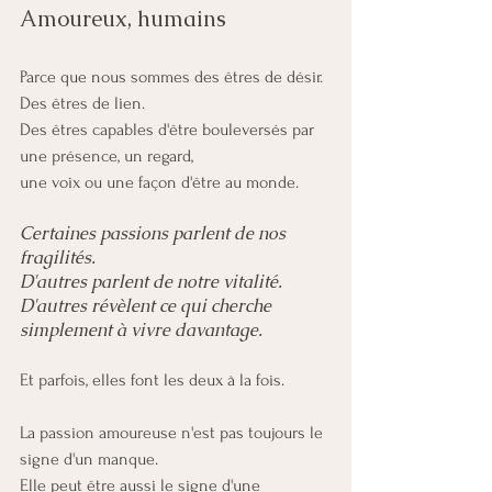
Amoureux, humains
Parce que nous sommes des êtres de désir.
Des êtres de lien.
Des êtres capables d'être bouleversés par 
une présence, un regard, 
une voix ou une façon d'être au monde.
Certaines passions parlent de nos 
fragilités.
D'autres parlent de notre vitalité.
D'autres révèlent ce qui cherche 
simplement à vivre davantage.
Et parfois, elles font les deux à la fois.
La passion amoureuse n'est pas toujours le 
signe d'un manque.
Elle peut être aussi le signe d'une 