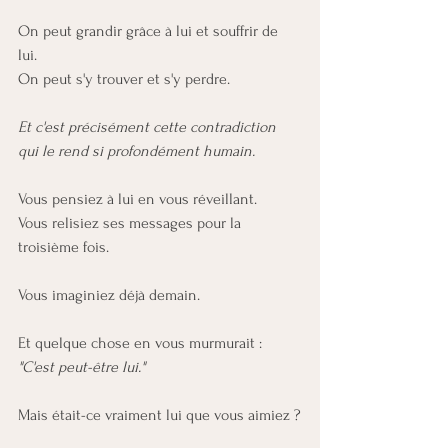
On peut grandir grâce à lui et souffrir de 
lui. 
On peut s'y trouver et s'y perdre. 
Et c'est précisément cette contradiction 
qui le rend si profondément humain.
Vous pensiez à lui en vous réveillant.
Vous relisiez ses messages pour la 
troisième fois.
Vous imaginiez déjà demain.
Et quelque chose en vous murmurait :
"C'est peut-être lui."
Mais était-ce vraiment lui que vous aimiez ?