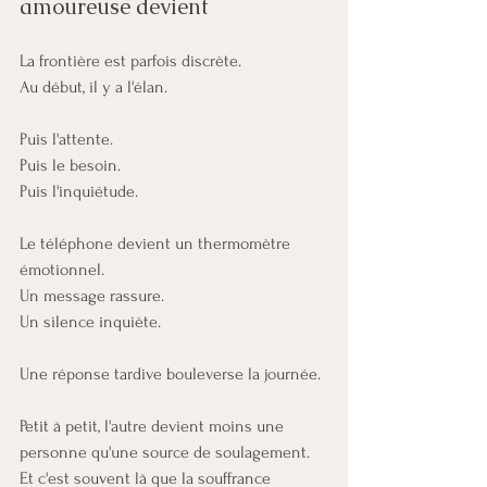
amoureuse devient 
La frontière est parfois discrète.
Au début, il y a l'élan.
Puis l'attente.
Puis le besoin.
Puis l'inquiétude.
Le téléphone devient un thermomètre 
émotionnel.
Un message rassure.
Un silence inquiète.
Une réponse tardive bouleverse la journée.
Petit à petit, l'autre devient moins une 
personne qu'une source de soulagement.
Et c'est souvent là que la souffrance 