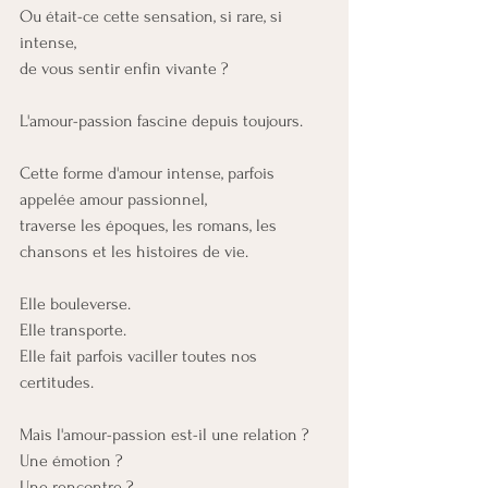
Ou était-ce cette sensation, si rare, si 
intense, 
de vous sentir enfin vivante ?
L'amour-passion fascine depuis toujours.
Cette forme d'amour intense, parfois 
appelée amour passionnel, 
traverse les époques, les romans, les 
chansons et les histoires de vie.
Elle bouleverse.
Elle transporte.
Elle fait parfois vaciller toutes nos 
certitudes.
Mais l'amour-passion est-il une relation ?
Une émotion ?
Une rencontre ?