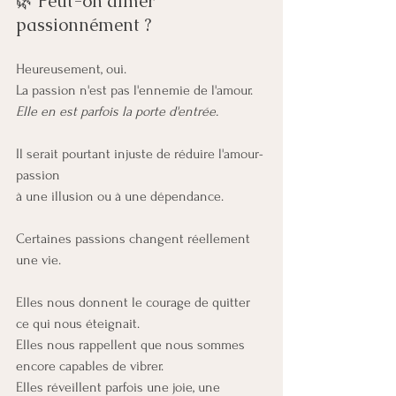
🌿 Peut-on aimer 
passionnément ?
Heureusement, oui.
La passion n'est pas l'ennemie de l'amour.
Elle en est parfois la porte d'entrée.
Il serait pourtant injuste de réduire l'amour-
passion 
à une illusion ou à une dépendance.
Certaines passions changent réellement 
une vie.
Elles nous donnent le courage de quitter 
ce qui nous éteignait.
Elles nous rappellent que nous sommes 
encore capables de vibrer.
Elles réveillent parfois une joie, une 