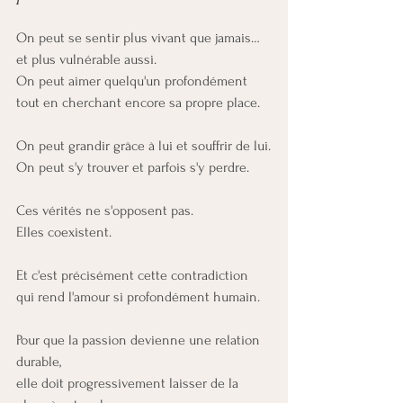
On peut se sentir plus vivant que jamais… 
et plus vulnérable aussi.
On peut aimer quelqu'un profondément 
tout en cherchant encore sa propre place.
On peut grandir grâce à lui et souffrir de lui.
On peut s'y trouver et parfois s'y perdre.
Ces vérités ne s'opposent pas.
Elles coexistent.
Et c'est précisément cette contradiction 
qui rend l'amour si profondément humain.
Pour que la passion devienne une relation 
durable, 
elle doit progressivement laisser de la 