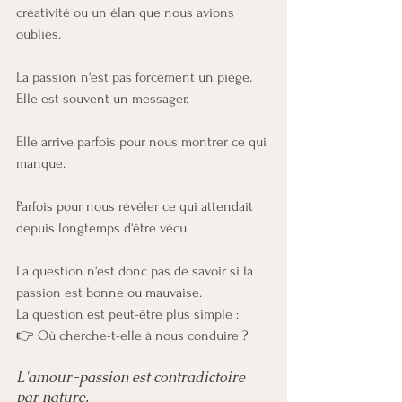
créativité ou un élan que nous avions 
oubliés.
La passion n'est pas forcément un piège.
Elle est souvent un messager.
Elle arrive parfois pour nous montrer ce qui 
manque.
Parfois pour nous révéler ce qui attendait 
depuis longtemps d'être vécu.
La question n'est donc pas de savoir si la 
passion est bonne ou mauvaise.
La question est peut-être plus simple :
👉 Où cherche-t-elle à nous conduire ?
L'amour-passion est contradictoire 
par nature.