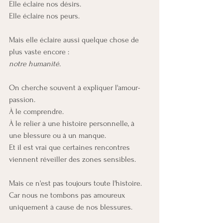
Elle éclaire nos désirs.
Elle éclaire nos peurs.
Mais elle éclaire aussi quelque chose de 
plus vaste encore :
notre humanité.
On cherche souvent à expliquer l'amour-
passion.
À le comprendre.
À le relier à une histoire personnelle, à 
une blessure ou à un manque.
Et il est vrai que certaines rencontres 
viennent réveiller des zones sensibles.
Mais ce n'est pas toujours toute l'histoire.
Car nous ne tombons pas amoureux 
uniquement à cause de nos blessures.