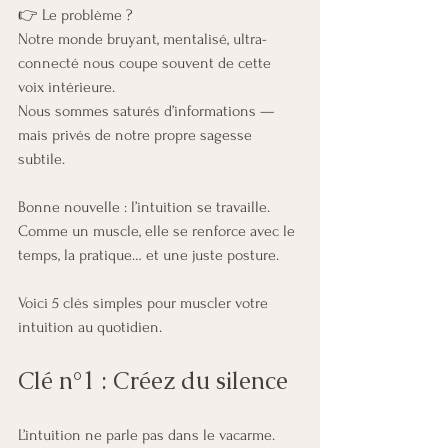
👉 Le problème ?
Notre monde bruyant, mentalisé, ultra-
connecté nous coupe souvent de cette 
voix intérieure.
Nous sommes saturés d’informations — 
mais privés de notre propre sagesse 
subtile.
Bonne nouvelle : l’intuition se travaille.
Comme un muscle, elle se renforce avec le 
temps, la pratique… et une juste posture.
Voici 5 clés simples pour muscler votre 
intuition au quotidien.
Clé n°1 : Créez du silence
L’intuition ne parle pas dans le vacarme.