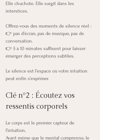
Elle chuchote. Elle surgit dans les 
interstices.
Offrez-vous des moments de silence réel :
👉 pas d’écran, pas de musique, pas de 
conversation.
👉 5 à 10 minutes suffisent pour laisser 
émerger des perceptions subtiles.
Le silence est l’espace où votre intuition 
peut enfin s’exprimer.
Clé n°2 : Écoutez vos 
ressentis corporels
Le corps est le premier capteur de 
l’intuition.
Avant même que le mental comprenne, le 