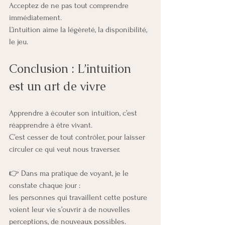
Acceptez de ne pas tout comprendre 
immédiatement.
L’intuition aime la légèreté, la disponibilité, 
le jeu.
Conclusion : L’intuition 
est un art de vivre
Apprendre à écouter son intuition, c’est 
réapprendre à être vivant.
C’est cesser de tout contrôler, pour laisser 
circuler ce qui veut nous traverser.
👉 Dans ma pratique de voyant, je le 
constate chaque jour :
les personnes qui travaillent cette posture 
voient leur vie s’ouvrir à de nouvelles 
perceptions, de nouveaux possibles.