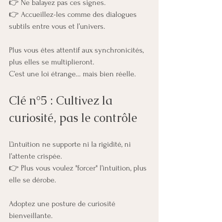
👉 Ne balayez pas ces signes.
👉 Accueillez-les comme des dialogues 
subtils entre vous et l’univers.
Plus vous êtes attentif aux synchronicités, 
plus elles se multiplieront.
C’est une loi étrange… mais bien réelle.
Clé n°5 : Cultivez la 
curiosité, pas le contrôle
L’intuition ne supporte ni la rigidité, ni 
l’attente crispée.
👉 Plus vous voulez "forcer" l’intuition, plus 
elle se dérobe.
Adoptez une posture de curiosité 
bienveillante.