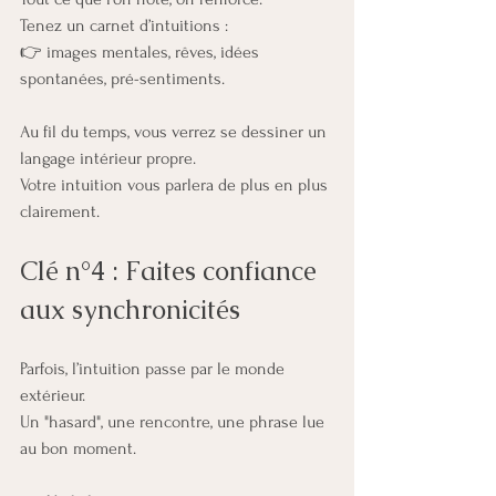
Tenez un carnet d’intuitions :
👉 images mentales, rêves, idées 
spontanées, pré-sentiments.
Au fil du temps, vous verrez se dessiner un 
langage intérieur propre.
Votre intuition vous parlera de plus en plus 
clairement.
Clé n°4 : Faites confiance 
aux synchronicités
Parfois, l’intuition passe par le monde 
extérieur.
Un "hasard", une rencontre, une phrase lue 
au bon moment.