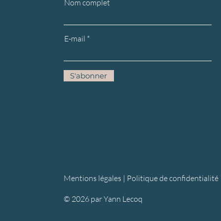
Nom complet
E-mail
S'abonner
Mentions légales |
Politique de confidentialité
© 2026 par Yann Lecoq