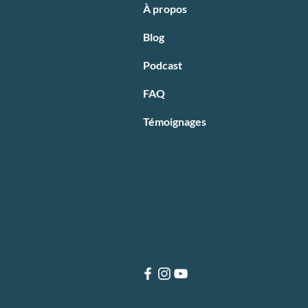
À propos
Blog
Podcast
FAQ
Témoignages