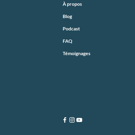
À propos
Blog
Podcast
FAQ
Témoignages