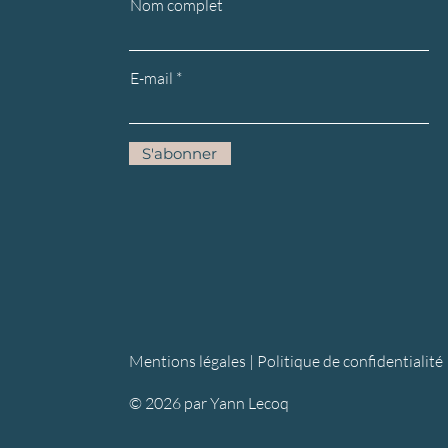
Nom complet
E-mail
S'abonner
Mentions légales |
Politique de confidentialité
© 2026 par Yann Lecoq