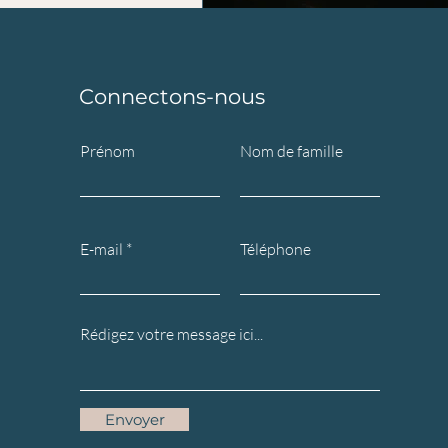
Connectons-nous
Prénom
Nom de famille
E-mail
Téléphone
Envoyer