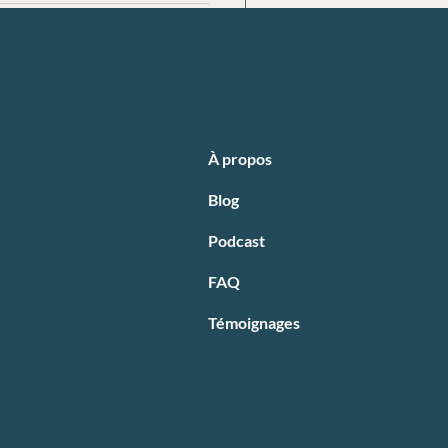
À propos
Blog
Podcast
FAQ
Témoignages